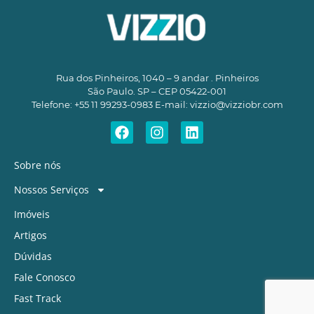
Rua dos Pinheiros, 1040 – 9 andar . Pinheiros
São Paulo. SP – CEP 05422-001
Telefone: +55 11 99293-0983 E-mail:
vizzio@vizziobr.com
Sobre nós
Nossos Serviços
Imóveis
Artigos
Dúvidas
Fale Conosco
Fast Track