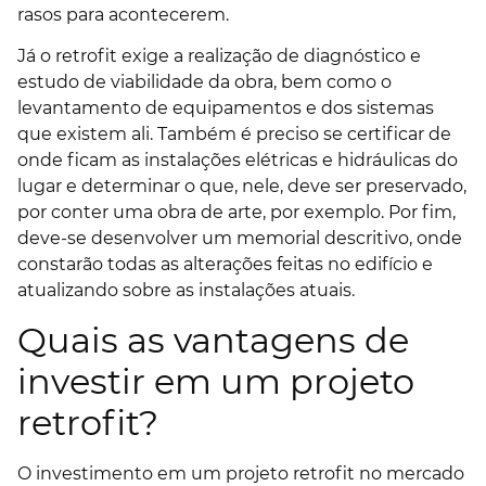
rasos para acontecerem.
Já o retrofit exige a realização de diagnóstico e
estudo de viabilidade da obra, bem como o
levantamento de equipamentos e dos sistemas
que existem ali. Também é preciso se certificar de
onde ficam as instalações elétricas e hidráulicas do
lugar e determinar o que, nele, deve ser preservado,
por conter uma obra de arte, por exemplo. Por fim,
deve-se desenvolver um memorial descritivo, onde
constarão todas as alterações feitas no edifício e
atualizando sobre as instalações atuais.
Quais as vantagens de
investir em um projeto
retrofit?
O investimento em um projeto retrofit no mercado