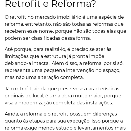
Retrofit e Reforma?
O retrofit no mercado imobiliário é uma espécie de
reforma, entretanto, não são todas as reformas que
recebem esse nome, porque não são todas elas que
podem ser classificadas dessa forma.
Até porque, para realizá-lo, é preciso se ater às
limitações que a estrutura já pronta impõe,
deixando-a intacta. Além disso, a reforma, por si só,
representa uma pequena intervenção no espaço,
mas não uma alteração completa.
Já o retrofit, ainda que preserve as características
originais do local, é uma obra muito maior, porque
visa a modernização completa das instalações.
Ainda, a reforma e o retrofit possuem diferenças
quanto às etapas para sua execução. Isso porque a
reforma exige menos estudo e levantamentos mais