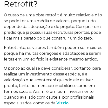
Retrofit?
O custo de uma obra retrofit é muito relativo e não
se pode ter uma média de valores, porque tudo
depende da adequação e do projeto. Comprar um
prédio que já possui suas estruturas prontas, pode
ficar mais barato do que construir um do zero.
Entretanto, os valores também podem ser maiores
porque há muitas correções e adaptações a serem
feitas em um edifício já existente mesmo antigo.
O ponto ao qual se deve considerar, portanto, para
realizar um investimento dessa espécie, é a
valorização que acontecerá quando ele estiver
pronto, tanto no mercado imobiliário, como em
termos sociais. Assim, é um bom investimento,
quando avaliado com cautela, por profissionais
especializados, como os da
Vizzio
.