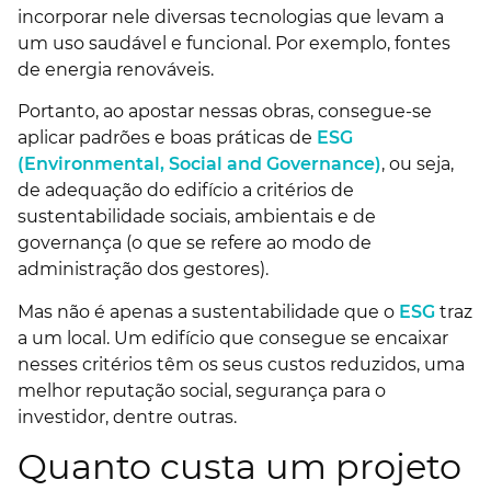
incorporar nele diversas tecnologias que levam a
um uso saudável e funcional. Por exemplo, fontes
de energia renováveis.
Portanto, ao apostar nessas obras, consegue-se
aplicar padrões e boas práticas de
ESG
(Environmental, Social and Governance)
, ou seja,
de adequação do edifício a critérios de
sustentabilidade sociais, ambientais e de
governança (o que se refere ao modo de
administração dos gestores).
Mas não é apenas a sustentabilidade que o
ESG
traz
a um local. Um edifício que consegue se encaixar
nesses critérios têm os seus custos reduzidos, uma
melhor reputação social, segurança para o
investidor, dentre outras.
Quanto custa um projeto