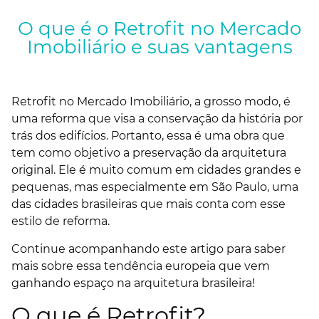
O que é o Retrofit no Mercado
Imobiliário e suas vantagens
Retrofit no Mercado Imobiliário, a grosso modo, é
uma reforma que visa a conservação da história por
trás dos edifícios. Portanto, essa é uma obra que
tem como objetivo a preservação da arquitetura
original. Ele é muito comum em cidades grandes e
pequenas, mas especialmente em São Paulo, uma
das cidades brasileiras que mais conta com esse
estilo de reforma.
Continue acompanhando este artigo para saber
mais sobre essa tendência europeia que vem
ganhando espaço na arquitetura brasileira!
O que é Retrofit?