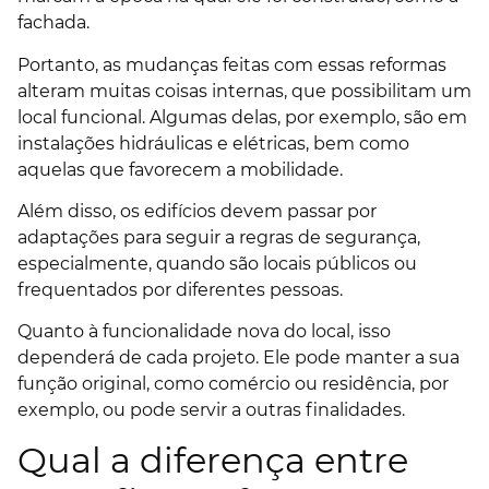
fachada.
Portanto, as mudanças feitas com essas reformas
alteram muitas coisas internas, que possibilitam um
local funcional. Algumas delas, por exemplo, são em
instalações hidráulicas e elétricas, bem como
aquelas que favorecem a mobilidade.
Além disso, os edifícios devem passar por
adaptações para seguir a regras de segurança,
especialmente, quando são locais públicos ou
frequentados por diferentes pessoas.
Quanto à funcionalidade nova do local, isso
dependerá de cada projeto. Ele pode manter a sua
função original, como comércio ou residência, por
exemplo, ou pode servir a outras finalidades.
Qual a diferença entre