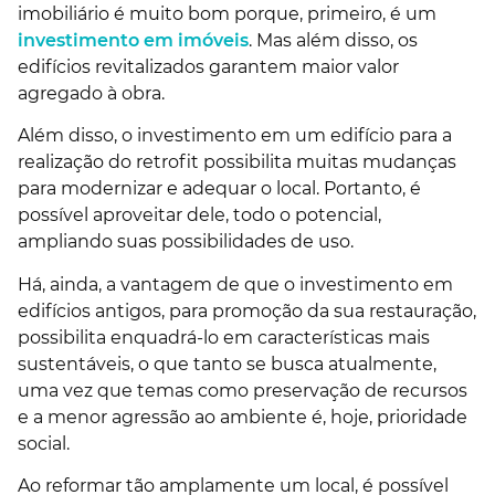
imobiliário é muito bom porque, primeiro, é um
investimento em imóveis
. Mas além disso, os
edifícios revitalizados garantem maior valor
agregado à obra.
Além disso, o investimento em um edifício para a
realização do retrofit possibilita muitas mudanças
para modernizar e adequar o local. Portanto, é
possível aproveitar dele, todo o potencial,
ampliando suas possibilidades de uso.
Há, ainda, a vantagem de que o investimento em
edifícios antigos, para promoção da sua restauração,
possibilita enquadrá-lo em características mais
sustentáveis, o que tanto se busca atualmente,
uma vez que temas como preservação de recursos
e a menor agressão ao ambiente é, hoje, prioridade
social.
Ao reformar tão amplamente um local, é possível