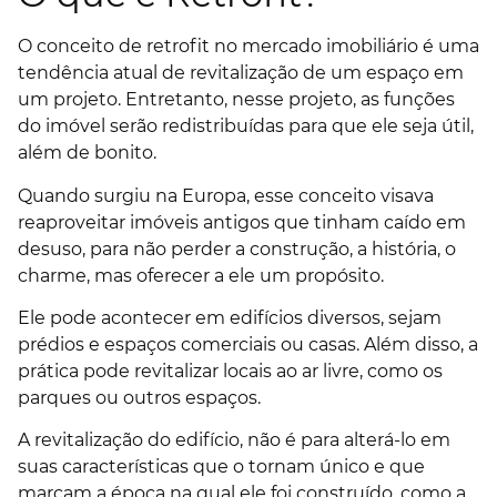
O conceito de retrofit no mercado imobiliário é uma
tendência atual de revitalização de um espaço em
um projeto. Entretanto, nesse projeto, as funções
do imóvel serão redistribuídas para que ele seja útil,
além de bonito.
Quando surgiu na Europa, esse conceito visava
reaproveitar imóveis antigos que tinham caído em
desuso, para não perder a construção, a história, o
charme, mas oferecer a ele um propósito.
Ele pode acontecer em edifícios diversos, sejam
prédios e espaços comerciais ou casas. Além disso, a
prática pode revitalizar locais ao ar livre, como os
parques ou outros espaços.
A revitalização do edifício, não é para alterá-lo em
suas características que o tornam único e que
marcam a época na qual ele foi construído, como a