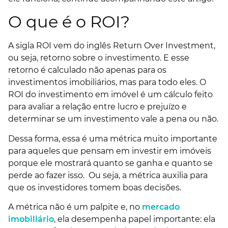
O que é o ROI?
A sigla ROI vem do inglês Return Over Investment,
ou seja, retorno sobre o investimento. E esse
retorno é calculado não apenas para os
investimentos imobiliários, mas para todo eles. O
ROI do investimento em imóvel é um cálculo feito
para avaliar a relação entre lucro e prejuízo e
determinar se um investimento vale a pena ou não.
Dessa forma, essa é uma métrica muito importante
para aqueles que pensam em investir em imóveis
porque ele mostrará quanto se ganha e quanto se
perde ao fazer isso. Ou seja, a métrica auxilia para
que os investidores tomem boas decisões.
A métrica não é um palpite e, no
mercado
imobiliário
, ela desempenha papel importante: ela