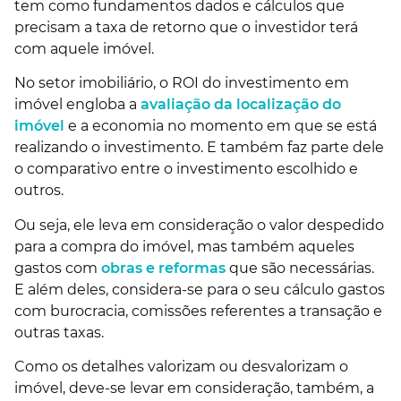
tem como fundamentos dados e cálculos que
precisam a taxa de retorno que o investidor terá
com aquele imóvel.
No setor imobiliário, o ROI do investimento em
imóvel engloba a
avaliação da localização do
imóvel
e a economia no momento em que se está
realizando o investimento. E também faz parte dele
o comparativo entre o investimento escolhido e
outros.
Ou seja, ele leva em consideração o valor despedido
para a compra do imóvel, mas também aqueles
gastos com
obras e reformas
que são necessárias.
E além deles, considera-se para o seu cálculo gastos
com burocracia, comissões referentes a transação e
outras taxas.
Como os detalhes valorizam ou desvalorizam o
imóvel, deve-se levar em consideração, também, a