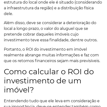
estrutura do local onde ele é situado (considerando
a infraestrutura da região) e a distribuição física
dele.
Além disso, deve se considerar a deterioração do
local a longo prazo, o valor do aluguel que se
pretende cobrar daqueles imóveis cujo
investimento teve essa finalidade, dentre outros.
Portanto, o ROI do investimento em imóvel
realmente abrange muitas informações e faz com
que os retornos financeiros sejam mais previsíveis.
Como calcular o ROI do
investimento de um
imóvel?
Entendendo tudo que ele leva em consideração e
sua importância, deve-se entender também como