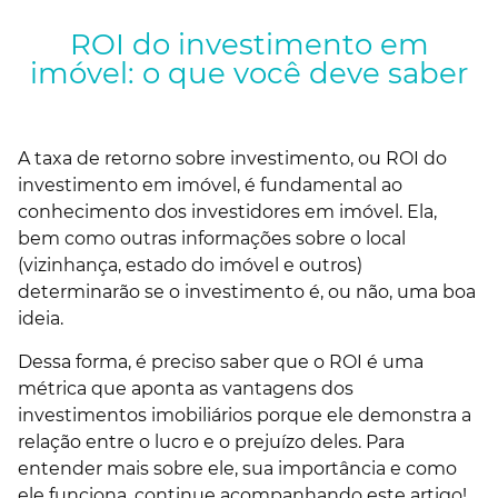
ROI do investimento em
imóvel: o que você deve saber
A taxa de retorno sobre investimento, ou ROI do
investimento em imóvel, é fundamental ao
conhecimento dos investidores em imóvel. Ela,
bem como outras informações sobre o local
(vizinhança, estado do imóvel e outros)
determinarão se o investimento é, ou não, uma boa
ideia.
Dessa forma, é preciso saber que o ROI é uma
métrica que aponta as vantagens dos
investimentos imobiliários porque ele demonstra a
relação entre o lucro e o prejuízo deles. Para
entender mais sobre ele, sua importância e como
ele funciona, continue acompanhando este artigo!