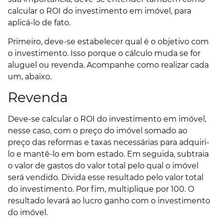
calcular o ROI do investimento em imóvel, para
aplicá-lo de fato.
Primeiro, deve-se estabelecer qual é o objetivo com
o investimento. Isso porque o cálculo muda se for
aluguel ou revenda. Acompanhe como realizar cada
um, abaixo.
Revenda
Deve-se calcular o ROI do investimento em imóvel,
nesse caso, com o preço do imóvel somado ao
preço das reformas e taxas necessárias para adquiri-
lo e mantê-lo em bom estado. Em seguida, subtraia
o valor de gastos do valor total pelo qual o imóvel
será vendido. Divida esse resultado pelo valor total
do investimento. Por fim, multiplique por 100. O
resultado levará ao lucro ganho com o investimento
do imóvel.