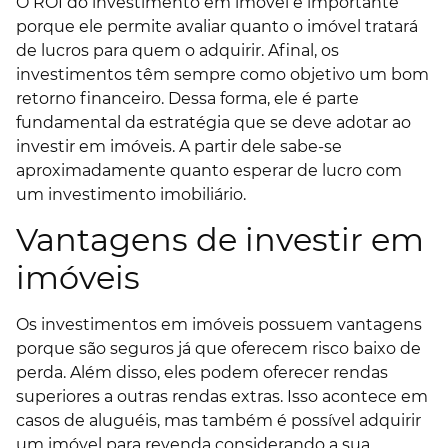
O ROI do investimento em imóvel é importante
porque ele permite avaliar quanto o imóvel tratará
de lucros para quem o adquirir. Afinal, os
investimentos têm sempre como objetivo um bom
retorno financeiro. Dessa forma, ele é parte
fundamental da estratégia que se deve adotar ao
investir em imóveis. A partir dele sabe-se
aproximadamente quanto esperar de lucro com
um investimento imobiliário.
Vantagens de investir em
imóveis
Os investimentos em imóveis possuem vantagens
porque são seguros já que oferecem risco baixo de
perda. Além disso, eles podem oferecer rendas
superiores a outras rendas extras. Isso acontece em
casos de aluguéis, mas também é possível adquirir
um imóvel para revenda considerando a sua