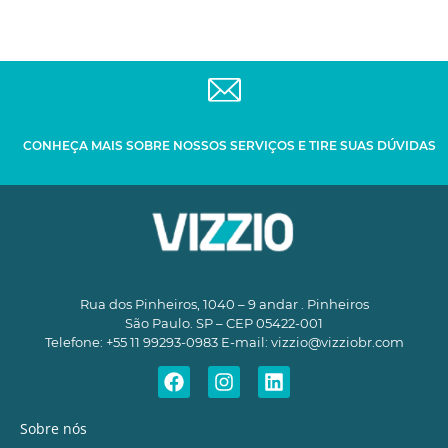
CONHEÇA MAIS SOBRE NOSSOS SERVIÇOS E TIRE SUAS DÚVIDAS
Rua dos Pinheiros, 1040 – 9 andar . Pinheiros
São Paulo. SP – CEP 05422-001
Telefone: +55 11 99293-0983 E-mail:
vizzio@vizziobr.com
Sobre nós