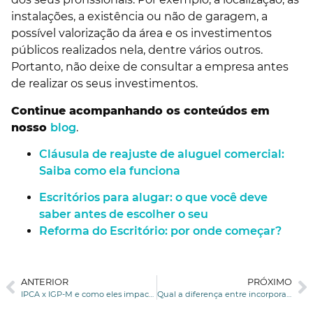
instalações, a existência ou não de garagem, a
possível valorização da área e os investimentos
públicos realizados nela, dentre vários outros.
Portanto, não deixe de consultar a empresa antes
de realizar os seus investimentos.
Continue acompanhando os conteúdos em
nosso
blog
.
Cláusula de reajuste de aluguel comercial:
Saiba como ela funciona
Escritórios para alugar: o que você deve
saber antes de escolher o seu
Reforma do Escritório: por onde começar?
ANTERIOR
PRÓXIMO
IPCA x IGP-M e como eles impactam no reajuste de aluguel
Qual a diferença entre incorporadora, construtora e imobiliária?