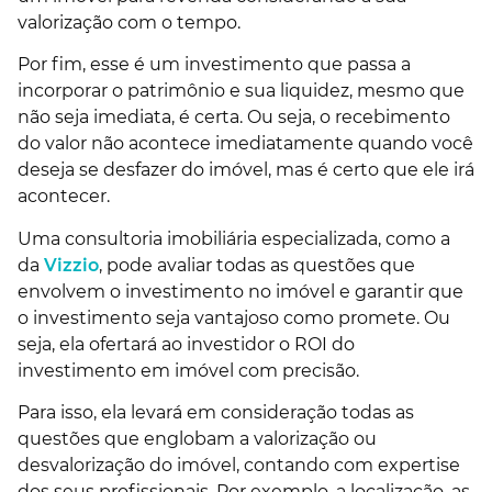
valorização com o tempo.
Por fim, esse é um investimento que passa a
incorporar o patrimônio e sua liquidez, mesmo que
não seja imediata, é certa. Ou seja, o recebimento
do valor não acontece imediatamente quando você
deseja se desfazer do imóvel, mas é certo que ele irá
acontecer.
Uma consultoria imobiliária especializada, como a
da
Vizzio
, pode avaliar todas as questões que
envolvem o investimento no imóvel e garantir que
o investimento seja vantajoso como promete. Ou
seja, ela ofertará ao investidor o ROI do
investimento em imóvel com precisão.
Para isso, ela levará em consideração todas as
questões que englobam a valorização ou
desvalorização do imóvel, contando com expertise
dos seus profissionais. Por exemplo, a localização, as