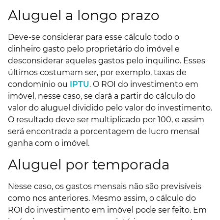
Aluguel a longo prazo
Deve-se considerar para esse cálculo todo o
dinheiro gasto pelo proprietário do imóvel e
desconsiderar aqueles gastos pelo inquilino. Esses
últimos costumam ser, por exemplo, taxas de
condomínio ou
IPTU
. O ROI do investimento em
imóvel, nesse caso, se dará a partir do cálculo do
valor do aluguel dividido pelo valor do investimento.
O resultado deve ser multiplicado por 100, e assim
será encontrada a porcentagem de lucro mensal
ganha com o imóvel.
Aluguel por temporada
Nesse caso, os gastos mensais não são previsíveis
como nos anteriores. Mesmo assim, o cálculo do
ROI do investimento em imóvel pode ser feito. Em