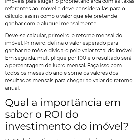
imóveis para alugar, o proprietário arca com as taxas
referentes ao imóvel e deve considerá-las para o
cálculo, assim como o valor que ele pretende
ganhar com o aluguel mensalmente.
Deve-se calcular, primeiro, o retorno mensal do
imóvel. Primeiro, defina o valor esperado para
ganhar no mês e divida-o pelo valor total do imóvel.
Em seguida, multiplique por 100 e o resultado será
a porcentagem de lucro mensal. Faça isso com
todos os meses do ano e some os valores dos
resultados mensais para chegar ao valor do retorno
anual.
Qual a importância em
saber o ROI do
investimento do imóvel?