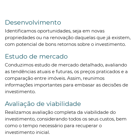
Desenvolvimento
Identificamos oportunidades, seja em novas
propriedades ou na renovação daquelas que já existem,
com potencial de bons retornos sobre o investimento.
Estudo de mercado
Conduzimos estudo de mercado detalhado, avaliando
as tendências atuais e futuras, os preços praticados e a
comparação entre imóveis. Assim, reunimos
informações importantes para embasar as decisões de
investimento.
Avaliação de viabilidade
Realizamos avaliação completa da viabilidade do
investimento, considerando todos os seus custos, bem
como o tempo necessário para recuperar o
investimento inicial.