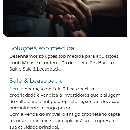
Soluções sob medida
Desenhamos soluções sob medida para aquisições
imobiliárias e coordenação de operações Built to
Suit e Sale & Leaseback.
Sale & Leaseback
Com a operação de Sale & Leaseback, a
propriedade é vendida a investidores que o alugam
de volta para o antigo proprietário, sendo a locação
normalmente a longo prazo.
Com a venda do imóvel, o antigo proprietário capta
recursos financeiros para aplicar à sua empresa na
sua atividade principal.