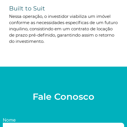
Built to Suit
Nessa operação, o investidor viabiliza um imóvel
conforme as necessidades específicas de um futuro
inquilino, consistindo em um contrato de locação
de prazo pré-definido, garantindo assim o retorno
do investimento.
Fale Conosco
Nome