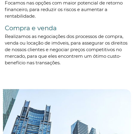
Focamos nas opções com maior potencial de retorno
financeiro, para reduzir os riscos e aumentar a
rentabilidade.
Compra e venda
Realizamos as negociações dos processos de compra,
venda ou locação de imóveis, para assegurar os direitos
de nossos clientes e negociar preços competitivos no
mercado, para que eles encontrem um ótimo custo-
benefício nas transações.