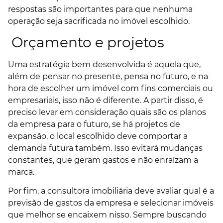
respostas são importantes para que nenhuma
operação seja sacrificada no imóvel escolhido.
Orçamento e projetos
Uma estratégia bem desenvolvida é aquela que,
além de pensar no presente, pensa no futuro, e na
hora de escolher um imóvel com fins comerciais ou
empresariais, isso não é diferente.
A partir disso, é
preciso levar em consideração quais são os planos
da empresa para o futuro, se há projetos de
expansão, o local escolhido deve comportar a
demanda futura também. Isso evitará mudanças
constantes, que geram gastos e não enraízam a
marca.
Por fim, a consultora imobiliária deve avaliar qual é a
previsão de gastos da empresa e selecionar imóveis
que melhor se encaixem nisso. Sempre buscando