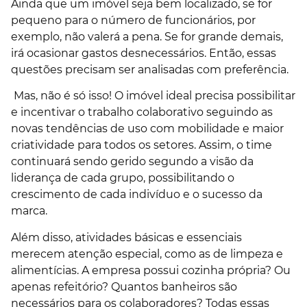
Ainda que um imóvel seja bem localizado, se for
pequeno para o número de funcionários, por
exemplo, não valerá a pena. Se for grande demais,
irá ocasionar gastos desnecessários. Então, essas
questões precisam ser analisadas com preferência.
Mas, não é só isso! O imóvel ideal precisa possibilitar
e incentivar o trabalho colaborativo seguindo as
novas tendências de uso com mobilidade e maior
criatividade para todos os setores. Assim, o time
continuará sendo gerido segundo a visão da
liderança de cada grupo, possibilitando o
crescimento de cada indivíduo e o sucesso da
marca.
Além disso, atividades básicas e essenciais
merecem atenção especial, como as de limpeza e
alimentícias. A empresa possui cozinha própria? Ou
apenas refeitório? Quantos banheiros são
necessários para os colaboradores? Todas essas