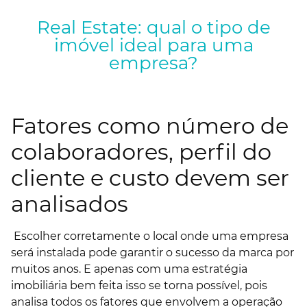
Real Estate: qual o tipo de
imóvel ideal para uma
empresa?
Fatores como número de
colaboradores, perfil do
cliente e custo devem ser
analisados
Escolher corretamente o local onde uma empresa
será instalada pode garantir o sucesso da marca por
muitos anos. E apenas com uma estratégia
imobiliária bem feita isso se torna possível, pois
analisa todos os fatores que envolvem a operação