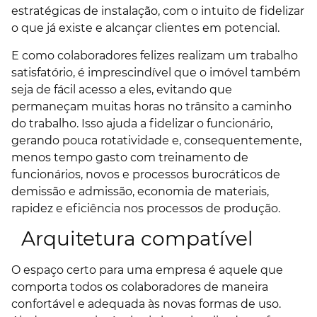
estratégicas de instalação, com o intuito de fidelizar
o que já existe e alcançar clientes em potencial.
E como colaboradores felizes realizam um trabalho
satisfatório, é imprescindível que o imóvel também
seja de fácil acesso a eles, evitando que
permaneçam muitas horas no trânsito a caminho
do trabalho. Isso ajuda a fidelizar o funcionário,
gerando pouca rotatividade e, consequentemente,
menos tempo gasto com treinamento de
funcionários
,
novos e processos burocráticos de
demissão e admissão, economia de materiais,
rapidez e eficiência nos processos de produção.
Arquitetura compatível
O espaço certo para uma empresa é aquele que
comporta todos os colaboradores de maneira
confortável e adequada às novas formas de uso.