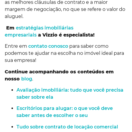
as melhores cláusulas de contrato e a maior
margem de negociação, no que se refere o valor do
aluguel.
Em
estratégias imobiliárias
empresariais
a Vizzio é especialista!
Entre em
contato conosco
para saber como
podemos te ajudar na escolha no imóvel ideal para
sua empresa!
Continue acompanhando os conteúdos em
nosso
blog
.
Avaliação imobiliária: tudo que você precisa
saber sobre ela
Escritórios para alugar: o que você deve
saber antes de escolher o seu
Tudo sobre contrato de locação comercial