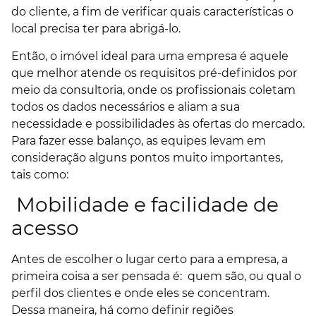
do cliente, a fim de verificar quais características o
local precisa ter para abrigá-lo.
Então, o imóvel ideal para uma empresa é aquele
que melhor atende os requisitos pré-definidos por
meio da consultoria, onde os profissionais coletam
todos os dados necessários e aliam a sua
necessidade e possibilidades às ofertas do mercado.
Para fazer esse balanço, as equipes levam em
consideração alguns pontos muito importantes,
tais como:
Mobilidade e facilidade de
acesso
Antes de escolher o lugar certo para a empresa, a
primeira coisa a ser pensada é: quem são, ou qual o
perfil dos clientes e onde eles se concentram.
Dessa maneira, há como definir regiões