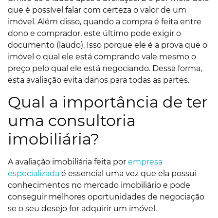
que é possível falar com certeza o valor de um
imóvel. Além disso, quando a compra é feita entre
dono e comprador, este último pode exigir o
documento (laudo). Isso porque ele é a prova que o
imóvel o qual ele está comprando vale mesmo o
preço pelo qual ele está negociando.
Dessa forma,
esta avaliação evita danos para todas as partes.
Qual a importância de ter
uma consultoria
imobiliária?
A avaliação imobiliária feita por
empresa
especializada
é essencial uma vez que ela possui
conhecimentos no mercado imobiliário e pode
conseguir melhores oportunidades de negociação
se o seu desejo for adquirir um imóvel.