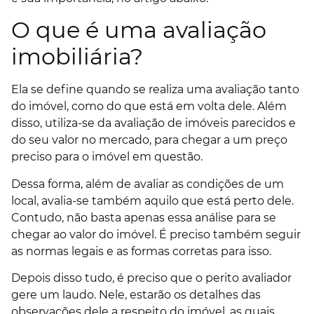
O que é uma avaliação
imobiliária?
Ela se define quando se realiza uma avaliação tanto
do imóvel, como do que está em volta dele. Além
disso, utiliza-se da avaliação de imóveis parecidos e
do seu valor no mercado, para chegar a um preço
preciso para o imóvel em questão.
Dessa forma, além de avaliar as condições de um
local, avalia-se também aquilo que está perto dele.
Contudo, não basta apenas essa análise para se
chegar ao valor do imóvel. É preciso também seguir
as normas legais e as formas corretas para isso.
Depois disso tudo, é preciso que o perito avaliador
gere um laudo. Nele, estarão os detalhes das
observações dele a respeito do imóvel, as quais