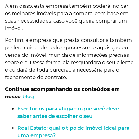
Além disso, esta empresa também poderá indicar
os melhores imóveis para a compra, com base em
suas necessidades, caso você queira comprar um
imóvel.
Por fim, a empresa que presta consultoria também
poderá cuidar de todo o processo de aquisição ou
venda do imóvel, munida de informações precisas
sobre ele. Dessa forma, ela resguardará o seu cliente
e cuidará de toda burocracia necessária para o
fechamento do contrato.
Continue acompanhando os conteúdos em
nosso
blog
.
Escritórios para alugar: o que você deve
saber antes de escolher o seu
Real Estate: qual o tipo de imóvel ideal para
uma empresa?