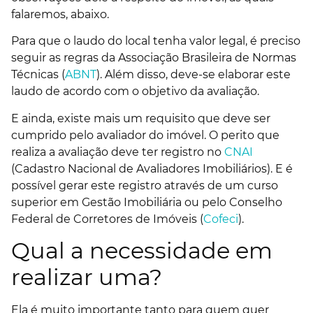
falaremos, abaixo.
Para que o laudo do local tenha valor legal, é preciso
seguir as regras da Associação Brasileira de Normas
Técnicas (
ABNT
). Além disso, deve-se elaborar este
laudo de acordo com o objetivo da avaliação.
E ainda, existe mais um requisito que deve ser
cumprido pelo avaliador do imóvel. O perito que
realiza a avaliação deve ter registro no
CNAI
(Cadastro Nacional de Avaliadores Imobiliários). E é
possível gerar este registro através de um curso
superior em Gestão Imobiliária ou pelo Conselho
Federal de Corretores de Imóveis (
Cofeci
).
Qual a necessidade em
realizar uma?
Ela é muito importante tanto para quem quer