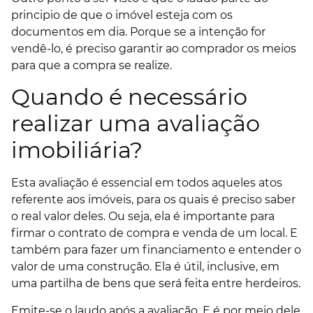
principio de que o imóvel esteja com os
documentos em dia. Porque se a intenção for
vendê-lo, é preciso garantir ao comprador os meios
para que a compra se realize.
Quando é necessário
realizar uma avaliação
imobiliária?
Esta avaliação é essencial em todos aqueles atos
referente aos imóveis, para os quais é preciso saber
o real valor deles. Ou seja, ela é importante para
firmar o contrato de compra e venda de um local. E
também para fazer um financiamento e entender o
valor de uma construção. Ela é útil, inclusive, em
uma partilha de bens que será feita entre herdeiros.
Emite-se o laudo após a avaliação. E é por meio dele