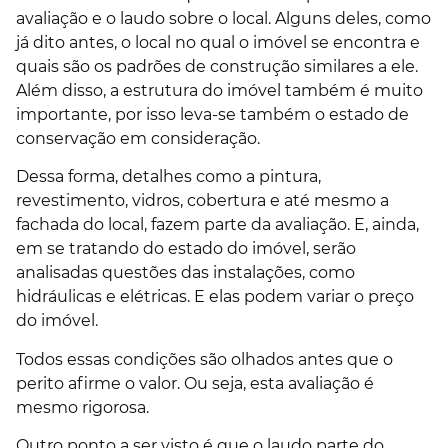
avaliação e o laudo sobre o local. Alguns deles, como
já dito antes, o local no qual o imóvel se encontra e
quais são os padrões de construção similares a ele.
Além disso, a estrutura do imóvel também é muito
importante, por isso leva-se também o estado de
conservação em consideração.
Dessa forma, detalhes como a pintura,
revestimento, vidros, cobertura e até mesmo a
fachada do local, fazem parte da avaliação. E, ainda,
em se tratando do estado do imóvel, serão
analisadas questões das instalações, como
hidráulicas e elétricas. E elas podem variar o preço
do imóvel.
Todos essas condições são olhados antes que o
perito afirme o valor. Ou seja, esta avaliação é
mesmo rigorosa.
Outro ponto a ser visto é que o laudo parte do