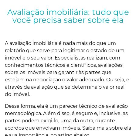
Avaliação imobiliária: tudo que
você precisa saber sobre ela
A avaliação imobiliária é nada mais do que um
relatório que serve para legitimar o estado de um
imóvel e o seu valor
.
Especialistas realizam, com
conhecimentos técnicos e científicos, avaliações
sobre os imóveis para garantir às partes que
estejam na negociação o valor adequado. Ou seja, é
através da avaliação que se determina o valor real
do imóvel.
Dessa forma, ela é um parecer técnico de avaliação
mercadológica. Além disso, é seguro e, inclusive, as
partes podem exigi-lo, uma da outra, durante
acordos que envolvam imóveis
.
Saiba mais sobre ela
e sua importância, no artigo abaixo.