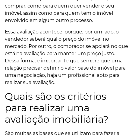
comprar, como para quem quer vender o seu
imóvel, assim como para quem tem o imóvel
envolvido em algum outro processo.
Essa avaliação acontece, porque, por um lado, o
vendedor saberá qual o preço do imóvel no
mercado. Por outro, o comprador se apoiará no que
está na avaliação para manter um preço justo.
Dessa forma, é importante que sempre que uma
relação precisar definir o valor base do imóvel para
uma negociação, haja um profissional apto para
realizar sua avaliação.
Quais são os critérios
para realizar uma
avaliação imobiliária?
São muitas as bases que se utilizam para fazer a