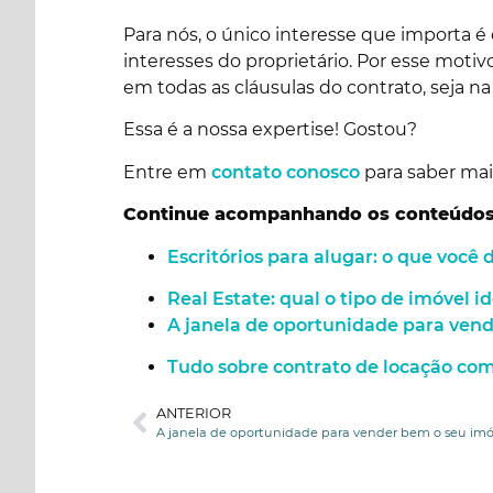
Para nós, o único interesse que importa é
interesses do proprietário. Por esse moti
em todas as cláusulas do contrato, seja n
Essa é a nossa expertise! Gostou?
Entre em
contato conosco
para saber mais
Continue acompanhando os conteúdo
Escritórios para alugar: o que você 
Real Estate: qual o tipo de imóvel 
A janela de oportunidade para vend
Tudo sobre contrato de locação com
ANTERIOR