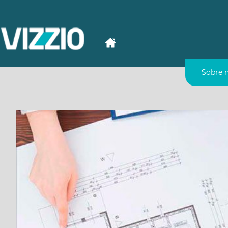
Sobre 