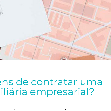
ens de contratar uma
iliária empresarial?