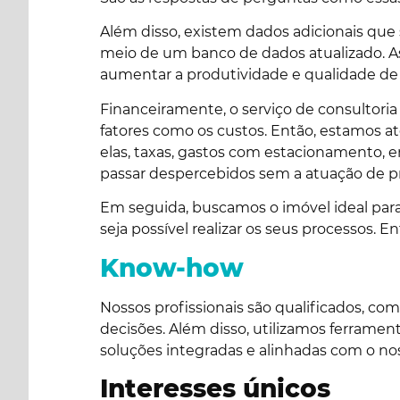
Além disso, existem dados adicionais qu
meio de um banco de dados atualizado. As
aumentar a produtividade e qualidade de
Financeiramente, o serviço de consultoria
fatores como os custos. Então, estamos a
elas, taxas, gastos com estacionamento, 
passar despercebidos sem a atuação de pro
Em seguida, buscamos o imóvel ideal para
seja possível realizar os seus processos.
Know-how
Nossos profissionais são qualificados, c
decisões. Além disso, utilizamos ferramen
soluções integradas e alinhadas com o no
Interesses únicos