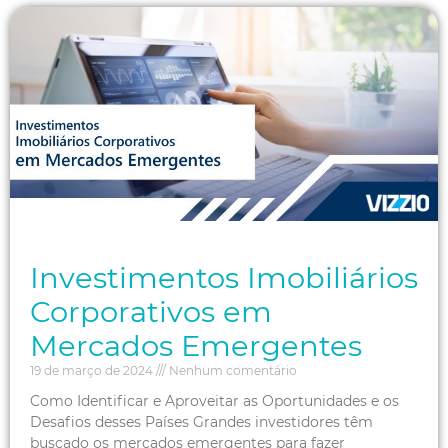
Investimentos Imobiliários
Corporativos em
Mercados Emergentes
19 de março de 2024
Nenhum comentário
Como Identificar e Aproveitar as Oportunidades e os
Desafios desses Países Grandes investidores têm
buscado os mercados emergentes para fazer