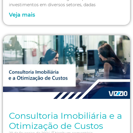
investimentos em diversos setores, dadas
Veja mais
Consultoria Imobiliária e a
Otimização de Custos