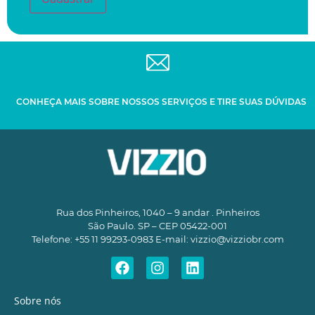
CONHEÇA MAIS SOBRE NOSSOS SERVIÇOS E TIRE SUAS DÚVIDAS
Rua dos Pinheiros, 1040 – 9 andar . Pinheiros
São Paulo. SP – CEP 05422-001
Telefone: +55 11 99293-0983 E-mail:
vizzio@vizziobr.com
Sobre nós