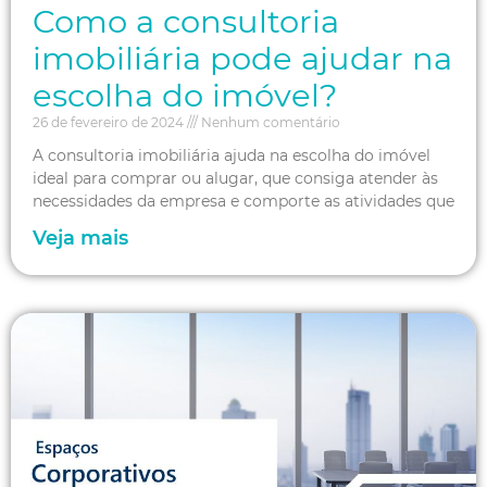
Como a consultoria
imobiliária pode ajudar na
escolha do imóvel?
26 de fevereiro de 2024
Nenhum comentário
A consultoria imobiliária ajuda na escolha do imóvel
ideal para comprar ou alugar, que consiga atender às
necessidades da empresa e comporte as atividades que
Veja mais