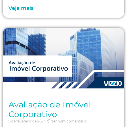
Veja mais
Avaliação de Imóvel
Corporativo
9 de fevereiro de 2024
Nenhum comentário