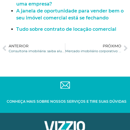
uma empresa?
A janela de oportunidade para vender bem o
seu imóvel comercial está se fechando
Tudo sobre contrato de locação comercial
ANTERIOR
PRÓXIMO
Consultoria imobiliária: saiba alugar um imóvel comercial
Mercado imobiliário corporativo: tendências durante a crise
CONHEÇA MAIS SOBRE NOSSOS SERVIÇOS E TIRE SUAS DÚVIDAS