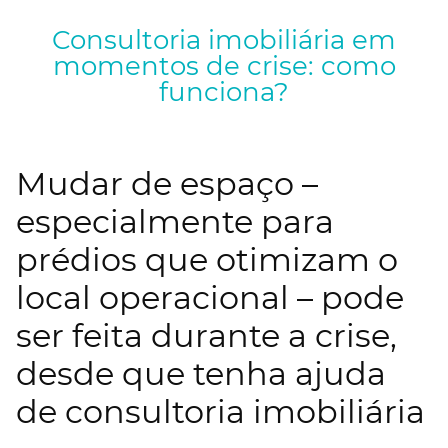
Consultoria imobiliária em
momentos de crise: como
funciona?
Mudar de espaço –
especialmente para
prédios que otimizam o
local operacional – pode
ser feita durante a crise,
desde que tenha ajuda
de consultoria imobiliária