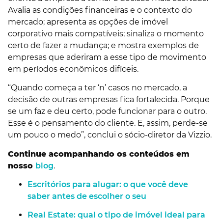
Avalia as condições financeiras e o contexto do
mercado; apresenta as opções de imóvel
corporativo mais compatíveis; sinaliza o momento
certo de fazer a mudança; e mostra exemplos de
empresas que aderiram a esse tipo de movimento
em períodos econômicos difíceis.
“Quando começa a ter ‘n’ casos no mercado, a
decisão de outras empresas fica fortalecida. Porque
se um faz e deu certo, pode funcionar para o outro.
Esse é o pensamento do cliente. E, assim, perde-se
um pouco o medo”, conclui o sócio-diretor da Vizzio.
Continue acompanhando os conteúdos em
nosso
blog
.
Escritórios para alugar: o que você deve
saber antes de escolher o seu
Real Estate: qual o tipo de imóvel ideal para