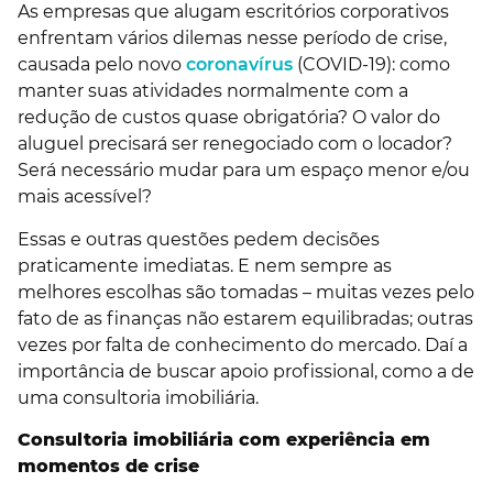
As empresas que alugam escritórios corporativos
enfrentam vários dilemas nesse período de crise,
causada pelo novo
coronavírus
(COVID-19): como
manter suas atividades normalmente com a
redução de custos quase obrigatória? O valor do
aluguel precisará ser renegociado com o locador?
Será necessário mudar para um espaço menor e/ou
mais acessível?
Essas e outras questões pedem decisões
praticamente imediatas. E nem sempre as
melhores escolhas são tomadas – muitas vezes pelo
fato de as finanças não estarem equilibradas; outras
vezes por falta de conhecimento do mercado. Daí a
importância de buscar apoio profissional, como a de
uma consultoria imobiliária.
Consultoria imobiliária com experiência em
momentos de crise