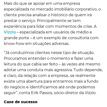
Mais do que se apoiar em uma empresa
especializada no mercado imobiliário corporativo, o
cliente precisa analisar o histórico de quem irá
prestar o serviço. Principalmente se tem
experiência para lidar com momentos de crise. A
Vizzio
– especializada em usuários de médio e
grande porte – é um exemplo de consultoria com
know-how em situações adversas.
“Já conduzimos clientes nesse tipo de situação.
Procuramos entender o momento e fazer uma
leitura do que cabia ser feito – às vezes até mesmo
adotar uma conduta mais agressiva. Tudo depende,
é claro, da relação com a empresa…se realmente
existe uma abertura para entrarmos mais a fundo
do negócio e identificarmos até onde podemos
seguir”, conta Erik Passos, sócio-diretor da Vizzio.
Case de sucesso