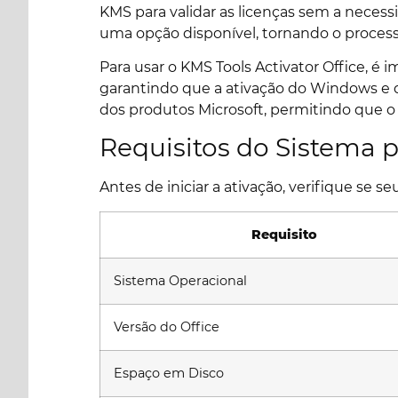
KMS para validar as licenças sem a necess
uma opção disponível, tornando o process
Para usar o KMS Tools Activator Office, é
garantindo que a ativação do Windows e do
dos produtos Microsoft, permitindo que o
Requisitos do Sistema 
Antes de iniciar a ativação, verifique se
Requisito
Sistema Operacional
Versão do Office
Espaço em Disco