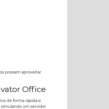
ios possam aproveitar
vator Office
ice de forma rápida e
, simulando um servidor