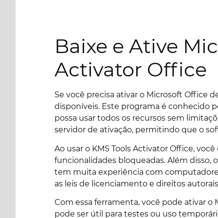
Baixe e Ative Mi
Activator Office
Se você precisa ativar o Microsoft Office 
disponíveis. Este programa é conhecido po
possa usar todos os recursos sem limitaç
servidor de ativação, permitindo que o so
Ao usar o KMS Tools Activator Office, vo
funcionalidades bloqueadas. Além disso,
tem muita experiência com computadores. 
as leis de licenciamento e direitos autorais
Com essa ferramenta, você pode ativar o 
pode ser útil para testes ou uso temporári