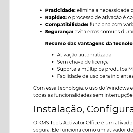
Praticidade:
elimina a necessidade de
Rapidez:
o processo de ativação é c
Compatibilidade:
funciona com vári
Segurança:
evita erros comuns dura
Resumo das vantagens da tecnolo
Ativação automatizada
Sem chave de licença
Suporte a múltiplos produtos M
Facilidade de uso para iniciantes
Com essa tecnologia, o uso do Windows e 
todas as funcionalidades sem interrupçõe
Instalação, Configur
O KMS Tools Activator Office é um ativador
segura. Ele funciona como um ativador de