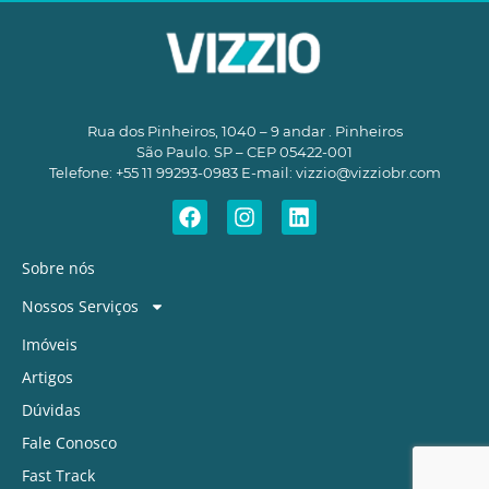
Rua dos Pinheiros, 1040 – 9 andar . Pinheiros
São Paulo. SP – CEP 05422-001
Telefone: +55 11 99293-0983 E-mail:
vizzio@vizziobr.com
Sobre nós
Nossos Serviços
Imóveis
Artigos
Dúvidas
Fale Conosco
Fast Track