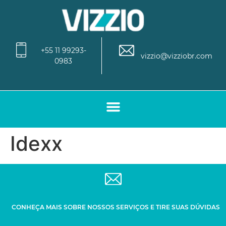
+55 11 99293-
vizzio@vizziobr.com
0983
Idexx
CONHEÇA MAIS SOBRE NOSSOS SERVIÇOS E TIRE SUAS DÚVIDAS