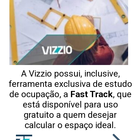
A Vizzio possui, inclusive,
ferramenta exclusiva de estudo
de ocupação, a
Fast Track
, que
está disponível para uso
gratuito a quem desejar
calcular o espaço ideal.