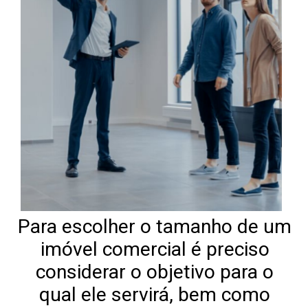
Para escolher o tamanho de um
imóvel comercial é preciso
considerar o objetivo para o
qual ele servirá, bem como