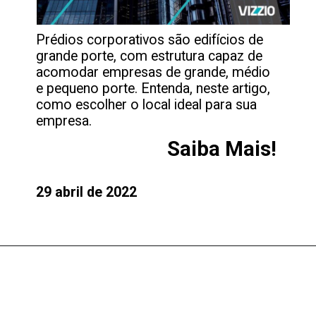
Prédios corporativos são edifícios de
grande porte, com estrutura capaz de
acomodar empresas de grande, médio
e pequeno porte. Entenda, neste artigo,
como escolher o local ideal para sua
empresa.
Saiba Mais!
29 abril de 2022