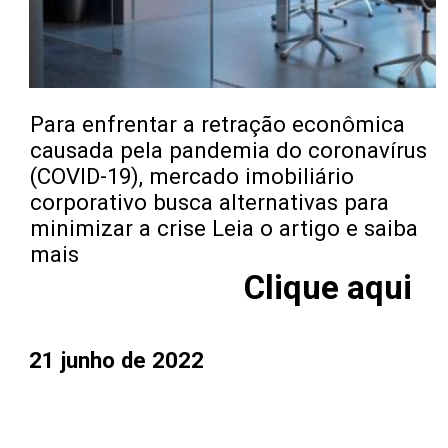
Para enfrentar a retração econômica
causada pela pandemia do coronavírus
(COVID-19), mercado imobiliário
corporativo busca alternativas para
minimizar a crise Leia o artigo e saiba
mais
Clique aqui
21 junho de 2022